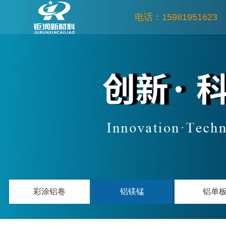
电话：15981951623
彩涂铝卷
铝镁锰
铝单