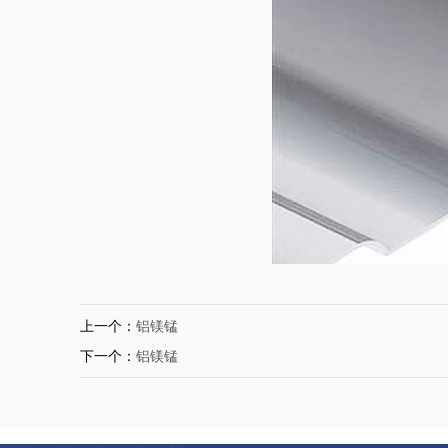
上一个：
铝镁锰
下一个：
铝镁锰