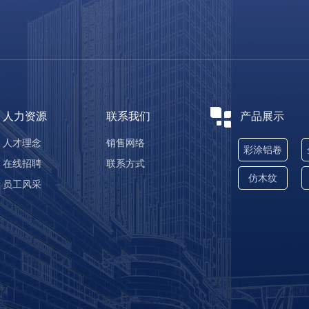
人力资源
联系我们
产品展示
人才理念
销售网络
彩涂铝卷
在线招聘
联系方式
仿木纹
员工风采